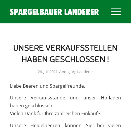
UNSERE VERKAUFSSTELLEN
HABEN GESCHLOSSEN !
/
26. Juli 2021
von
Jörg Landerer
Liebe Beeren und Spargelfreunde,
Unsere Verkaufsstände und unser Hofladen
haben geschlossen.
Vielen Dank für Ihre zahlreichen Einkäufe.
Unsere Heidelbeeren können Sie bei vielen