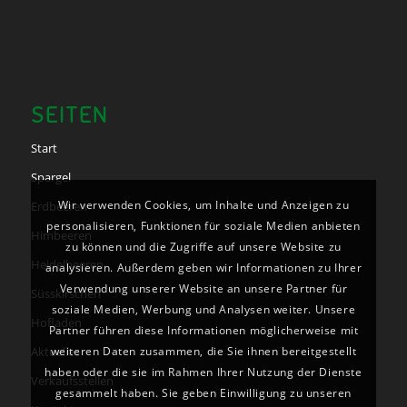
SEITEN
Start
Spargel
Wir verwenden Cookies, um Inhalte und Anzeigen zu
Erdbeeren
personalisieren, Funktionen für soziale Medien anbieten
Himbeeren
zu können und die Zugriffe auf unsere Website zu
Heidelbeeren
analysieren. Außerdem geben wir Informationen zu Ihrer
Verwendung unserer Website an unsere Partner für
Süsskirschen
soziale Medien, Werbung und Analysen weiter. Unsere
Hofladen
Partner führen diese Informationen möglicherweise mit
Aktuelles
weiteren Daten zusammen, die Sie ihnen bereitgestellt
haben oder die sie im Rahmen Ihrer Nutzung der Dienste
Verkaufsstellen
gesammelt haben. Sie geben Einwilligung zu unseren