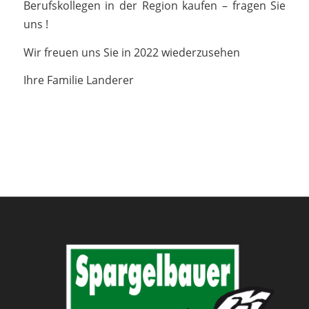
Berufskollegen in der Region kaufen – fragen Sie
uns !
Wir freuen uns Sie in 2022 wiederzusehen
Ihre Familie Landerer