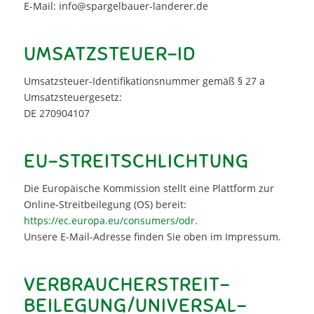
E-Mail: info@spargelbauer-landerer.de
UMSATZSTEUER-ID
Umsatzsteuer-Identifikationsnummer gemäß § 27 a
Umsatzsteuergesetz:
DE 270904107
EU-STREITSCHLICHTUNG
Die Europäische Kommission stellt eine Plattform zur
Online-Streitbeilegung (OS) bereit:
https://ec.europa.eu/consumers/odr
.
Unsere E-Mail-Adresse finden Sie oben im Impressum.
VERBRAUCHER­STREIT­
BEILEGUNG/UNIVERSAL­