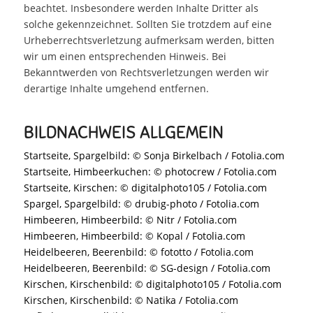
beachtet. Insbesondere werden Inhalte Dritter als
solche gekennzeichnet. Sollten Sie trotzdem auf eine
Urheberrechtsverletzung aufmerksam werden, bitten
wir um einen entsprechenden Hinweis. Bei
Bekanntwerden von Rechtsverletzungen werden wir
derartige Inhalte umgehend entfernen.
BILDNACHWEIS ALLGEMEIN
Startseite, Spargelbild: © Sonja Birkelbach / Fotolia.com
Startseite, Himbeerkuchen: © photocrew / Fotolia.com
Startseite, Kirschen: © digitalphoto105 / Fotolia.com
Spargel, Spargelbild: © drubig-photo / Fotolia.com
Himbeeren, Himbeerbild: © Nitr / Fotolia.com
Himbeeren, Himbeerbild: © Kopal / Fotolia.com
Heidelbeeren, Beerenbild: © fototto / Fotolia.com
Heidelbeeren, Beerenbild: © SG-design / Fotolia.com
Kirschen, Kirschenbild: © digitalphoto105 / Fotolia.com
Kirschen, Kirschenbild: © Natika / Fotolia.com