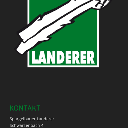
KONTAKT
Spargelbauer Landerer
Schwarzenbach 4