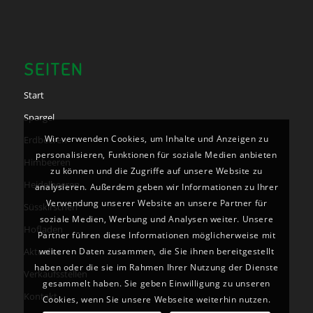
SEITEN
Start
Spargel
Wir verwenden Cookies, um Inhalte und Anzeigen zu
Erdbeeren
personalisieren, Funktionen für soziale Medien anbieten
Himbeeren
zu können und die Zugriffe auf unsere Website zu
Heidelbeeren
analysieren. Außerdem geben wir Informationen zu Ihrer
Verwendung unserer Website an unsere Partner für
Süsskirschen
soziale Medien, Werbung und Analysen weiter. Unsere
Hofladen
Partner führen diese Informationen möglicherweise mit
Aktuelles
weiteren Daten zusammen, die Sie ihnen bereitgestellt
haben oder die sie im Rahmen Ihrer Nutzung der Dienste
Verkaufsstellen
gesammelt haben. Sie geben Einwilligung zu unseren
Kontakt
Cookies, wenn Sie unsere Webseite weiterhin nutzen.