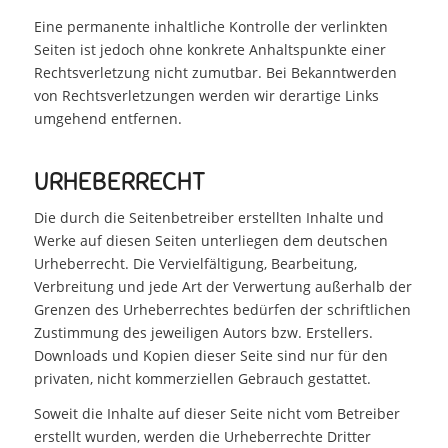
Eine permanente inhaltliche Kontrolle der verlinkten
Seiten ist jedoch ohne konkrete Anhaltspunkte einer
Rechtsverletzung nicht zumutbar. Bei Bekanntwerden
von Rechtsverletzungen werden wir derartige Links
umgehend entfernen.
URHEBERRECHT
Die durch die Seitenbetreiber erstellten Inhalte und
Werke auf diesen Seiten unterliegen dem deutschen
Urheberrecht. Die Vervielfältigung, Bearbeitung,
Verbreitung und jede Art der Verwertung außerhalb der
Grenzen des Urheberrechtes bedürfen der schriftlichen
Zustimmung des jeweiligen Autors bzw. Erstellers.
Downloads und Kopien dieser Seite sind nur für den
privaten, nicht kommerziellen Gebrauch gestattet.
Soweit die Inhalte auf dieser Seite nicht vom Betreiber
erstellt wurden, werden die Urheberrechte Dritter