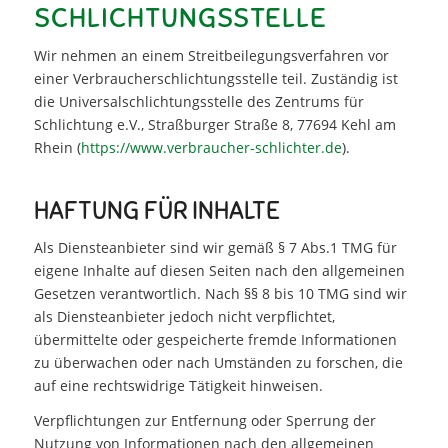
SCHLICHTUNGS­STELLE
Wir nehmen an einem Streitbeilegungsverfahren vor
einer Verbraucherschlichtungsstelle teil. Zuständig ist
die Universalschlichtungsstelle des Zentrums für
Schlichtung e.V., Straßburger Straße 8, 77694 Kehl am
Rhein (
https://www.verbraucher-schlichter.de
).
HAFTUNG FÜR INHALTE
Als Diensteanbieter sind wir gemäß § 7 Abs.1 TMG für
eigene Inhalte auf diesen Seiten nach den allgemeinen
Gesetzen verantwortlich. Nach §§ 8 bis 10 TMG sind wir
als Diensteanbieter jedoch nicht verpflichtet,
übermittelte oder gespeicherte fremde Informationen
zu überwachen oder nach Umständen zu forschen, die
auf eine rechtswidrige Tätigkeit hinweisen.
Verpflichtungen zur Entfernung oder Sperrung der
Nutzung von Informationen nach den allgemeinen