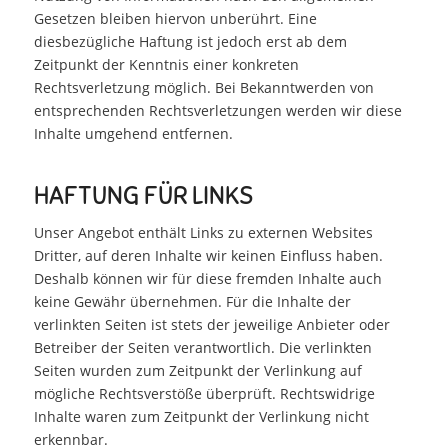
Gesetzen bleiben hiervon unberührt. Eine
diesbezügliche Haftung ist jedoch erst ab dem
Zeitpunkt der Kenntnis einer konkreten
Rechtsverletzung möglich. Bei Bekanntwerden von
entsprechenden Rechtsverletzungen werden wir diese
Inhalte umgehend entfernen.
HAFTUNG FÜR LINKS
Unser Angebot enthält Links zu externen Websites
Dritter, auf deren Inhalte wir keinen Einfluss haben.
Deshalb können wir für diese fremden Inhalte auch
keine Gewähr übernehmen. Für die Inhalte der
verlinkten Seiten ist stets der jeweilige Anbieter oder
Betreiber der Seiten verantwortlich. Die verlinkten
Seiten wurden zum Zeitpunkt der Verlinkung auf
mögliche Rechtsverstöße überprüft. Rechtswidrige
Inhalte waren zum Zeitpunkt der Verlinkung nicht
erkennbar.