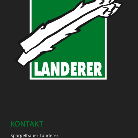
KONTAKT
Spargelbauer Landerer