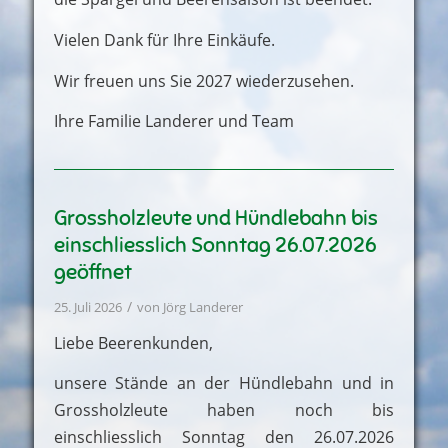
Vielen Dank für Ihre Einkäufe.
Wir freuen uns Sie 2027 wiederzusehen.
Ihre Familie Landerer und Team
Grossholzleute und Hündlebahn bis
einschliesslich Sonntag 26.07.2026
geöffnet
/
25. Juli 2026
von
Jörg Landerer
Liebe Beerenkunden,
unsere Stände an der Hündlebahn und in
Grossholzleute haben noch bis
einschliesslich Sonntag den 26.07.2026