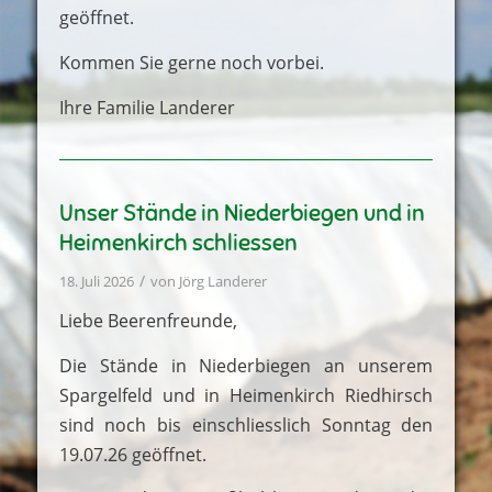
geöffnet.
Kommen Sie gerne noch vorbei.
Ihre Familie Landerer
Unser Stände in Niederbiegen und in
Heimenkirch schliessen
/
18. Juli 2026
von
Jörg Landerer
Liebe Beerenfreunde,
Die Stände in Niederbiegen an unserem
Spargelfeld und in Heimenkirch Riedhirsch
sind noch bis einschliesslich Sonntag den
19.07.26 geöffnet.