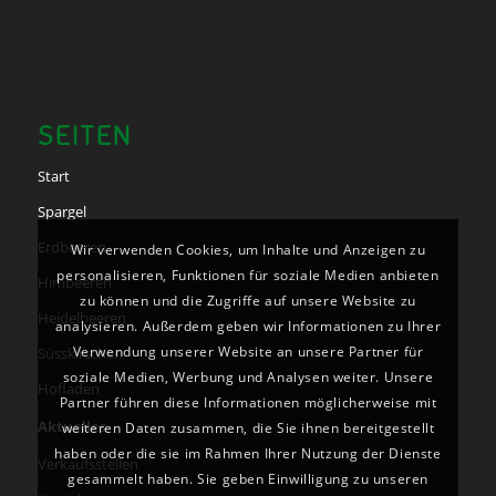
SEITEN
Start
Spargel
Erdbeeren
Wir verwenden Cookies, um Inhalte und Anzeigen zu
personalisieren, Funktionen für soziale Medien anbieten
Himbeeren
zu können und die Zugriffe auf unsere Website zu
Heidelbeeren
analysieren. Außerdem geben wir Informationen zu Ihrer
Verwendung unserer Website an unsere Partner für
Süsskirschen
soziale Medien, Werbung und Analysen weiter. Unsere
Hofladen
Partner führen diese Informationen möglicherweise mit
Aktuelles
weiteren Daten zusammen, die Sie ihnen bereitgestellt
haben oder die sie im Rahmen Ihrer Nutzung der Dienste
Verkaufsstellen
gesammelt haben. Sie geben Einwilligung zu unseren