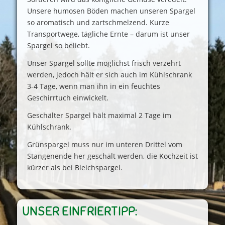
Unsere humosen Böden machen unseren Spargel
so aromatisch und zartschmelzend. Kurze
Transportwege, tägliche Ernte – darum ist unser
Spargel so beliebt.
Unser Spargel sollte möglichst frisch verzehrt
werden, jedoch hält er sich auch im Kühlschrank
3-4 Tage, wenn man ihn in ein feuchtes
Geschirrtuch einwickelt.
Geschälter Spargel hält maximal 2 Tage im
Kühlschrank.
Grünspargel muss nur im unteren Drittel vom
Stangenende her geschält werden, die Kochzeit ist
kürzer als bei Bleichspargel.
UNSER EINFRIERTIPP: