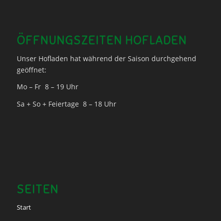
ÖFFNUNGSZEITEN HOFLADEN
Unser Hofladen hat während der Saison durchgehend
geöffnet:
Mo – Fr 8 – 19 Uhr
Sa + So + Feiertage 8 – 18 Uhr
SEITEN
Start