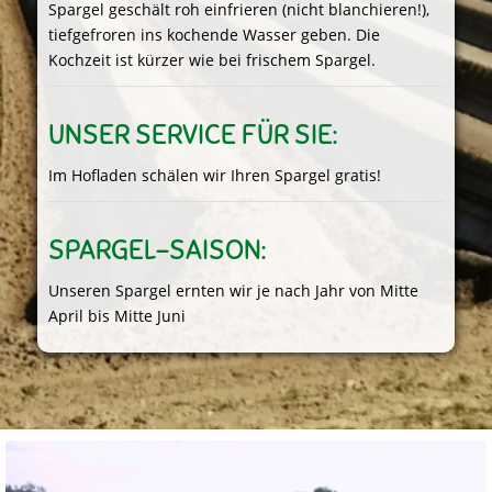
Spargel geschält roh einfrieren (nicht blanchieren!),
tiefgefroren ins kochende Wasser geben. Die
Kochzeit ist kürzer wie bei frischem Spargel.
UNSER SERVICE FÜR SIE:
Im Hofladen schälen wir Ihren Spargel gratis!
SPARGEL-SAISON:
Unseren Spargel ernten wir je nach Jahr von Mitte
April bis Mitte Juni