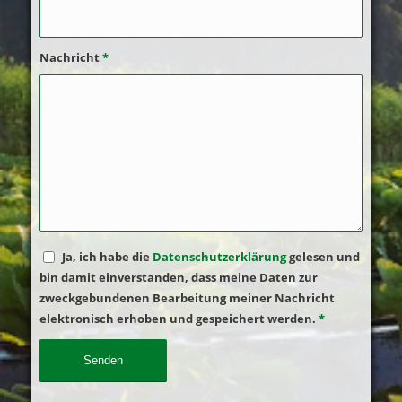
Nachricht
*
Ja, ich habe die
Datenschutzerklärung
gelesen und
bin damit einverstanden, dass meine Daten zur
zweckgebundenen Bearbeitung meiner Nachricht
elektronisch erhoben und gespeichert werden.
*