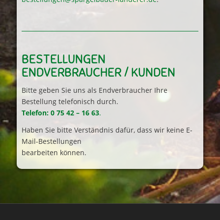
BESTELLUNGEN
ENDVERBRAUCHER / KUNDEN
Bitte geben Sie uns als Endverbraucher Ihre
Bestellung telefonisch durch.
Telefon: 0 75 42 – 16 63
.
Haben Sie bitte Verständnis dafür, dass wir keine E-
Mail-Bestellungen
bearbeiten können.