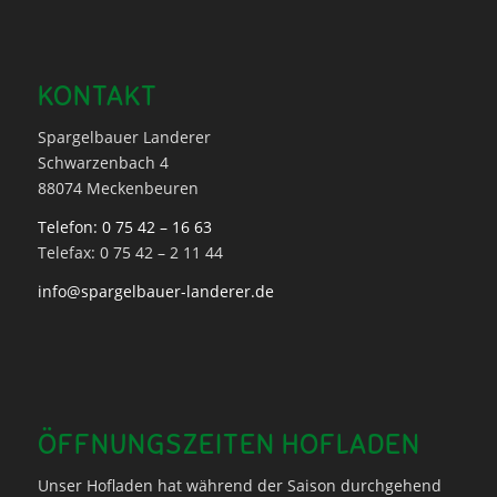
KONTAKT
Spargelbauer Landerer
Schwarzenbach 4
88074 Meckenbeuren
Telefon: 0 75 42 – 16 63
Telefax: 0 75 42 – 2 11 44
info@spargelbauer-landerer.de
ÖFFNUNGSZEITEN HOFLADEN
Unser Hofladen hat während der Saison durchgehend