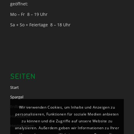
geöffnet:
Mo – Fr 8 – 19 Uhr
Sa + So + Feiertage 8 – 18 Uhr
SEITEN
Start
Spargel
Erdbeeren
Wir verwenden Cookies, um Inhalte und Anzeigen zu
personalisieren, Funktionen für soziale Medien anbieten
Himbeeren
zu können und die Zugriffe auf unsere Website zu
Heidelbeeren
analysieren. Außerdem geben wir Informationen zu Ihrer