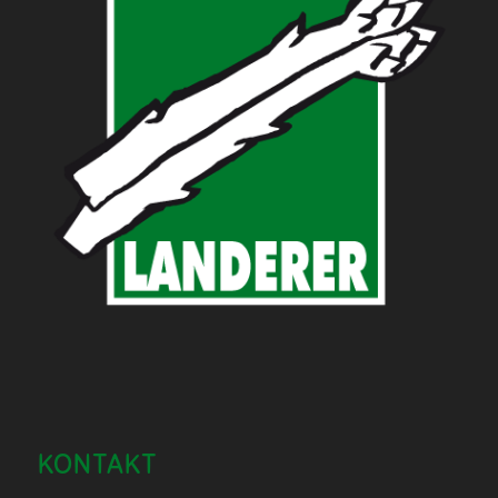
KONTAKT