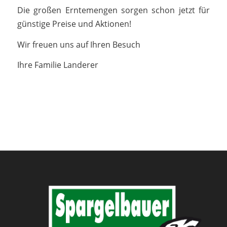
Die großen Erntemengen sorgen schon jetzt für
günstige Preise und Aktionen!
Wir freuen uns auf Ihren Besuch
Ihre Familie Landerer