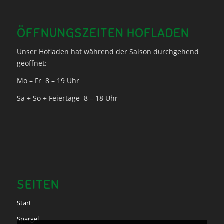
ÖFFNUNGSZEITEN HOFLADEN
Unser Hofladen hat während der Saison durchgehend
geöffnet:
Mo – Fr 8 – 19 Uhr
Sa + So + Feiertage 8 – 18 Uhr
SEITEN
Start
Spargel