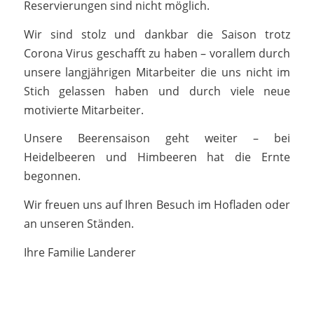
Reservierungen sind nicht möglich.
Wir sind stolz und dankbar die Saison trotz
Corona Virus geschafft zu haben – vorallem durch
unsere langjährigen Mitarbeiter die uns nicht im
Stich gelassen haben und durch viele neue
motivierte Mitarbeiter.
Unsere Beerensaison geht weiter – bei
Heidelbeeren und Himbeeren hat die Ernte
begonnen.
Wir freuen uns auf Ihren Besuch im Hofladen oder
an unseren Ständen.
Ihre Familie Landerer