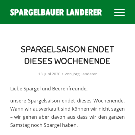
SPARGELSAISON ENDET
DIESES WOCHENENDE
/
13. Juni 2020
von
Jörg Landerer
Liebe Spargel und Beerenfreunde,
unsere Spargelsaison endet dieses Wochenende.
Wann wir ausverkauft sind können wir nicht sagen
– wir gehen aber davon aus dass wir den ganzen
Samstag noch Spargel haben.