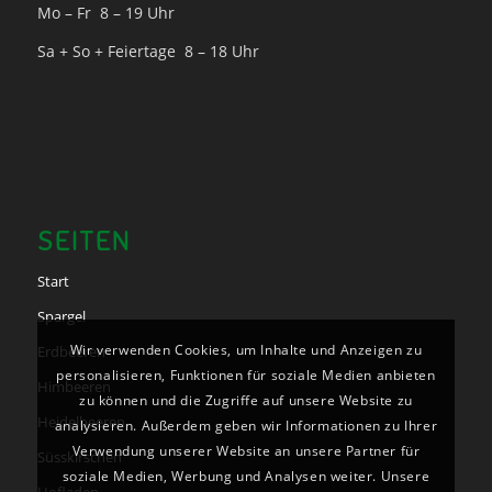
Mo – Fr 8 – 19 Uhr
Sa + So + Feiertage 8 – 18 Uhr
SEITEN
Start
Spargel
Wir verwenden Cookies, um Inhalte und Anzeigen zu
Erdbeeren
personalisieren, Funktionen für soziale Medien anbieten
Himbeeren
zu können und die Zugriffe auf unsere Website zu
Heidelbeeren
analysieren. Außerdem geben wir Informationen zu Ihrer
Verwendung unserer Website an unsere Partner für
Süsskirschen
soziale Medien, Werbung und Analysen weiter. Unsere