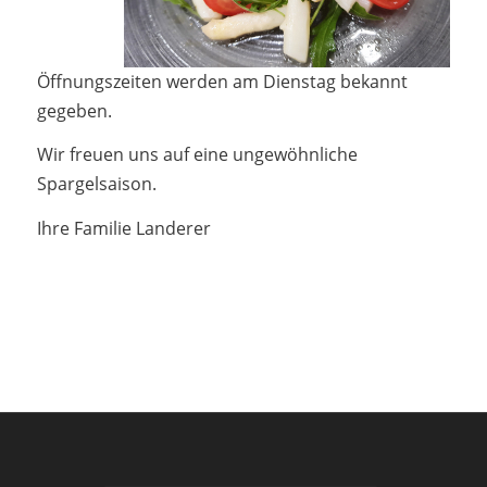
Öffnungszeiten werden am Dienstag bekannt
gegeben.
Wir freuen uns auf eine ungewöhnliche
Spargelsaison.
Ihre Familie Landerer