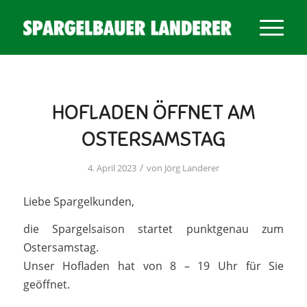
HOFLADEN ÖFFNET AM
OSTERSAMSTAG
/
4. April 2023
von
Jörg Landerer
Liebe Spargelkunden,
die Spargelsaison startet punktgenau zum
Ostersamstag.
Unser Hofladen hat von 8 – 19 Uhr für Sie
geöffnet.