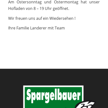
Am Ostersonntag und Ostermontag hat unser
Hofladen von 8 – 19 Uhr geöffnet.
Wir freuen uns auf ein Wiedersehen !
Ihre Familie Landerer mit Team