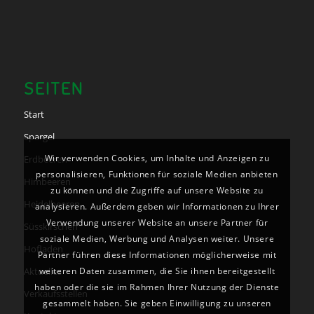
SEITEN
Start
Spargel
Wir verwenden Cookies, um Inhalte und Anzeigen zu
Erdbeeren
personalisieren, Funktionen für soziale Medien anbieten
Himbeeren
zu können und die Zugriffe auf unsere Website zu
Heidelbeeren
analysieren. Außerdem geben wir Informationen zu Ihrer
Verwendung unserer Website an unsere Partner für
Süsskirschen
soziale Medien, Werbung und Analysen weiter. Unsere
Hofladen
Partner führen diese Informationen möglicherweise mit
Aktuelles
weiteren Daten zusammen, die Sie ihnen bereitgestellt
haben oder die sie im Rahmen Ihrer Nutzung der Dienste
Verkaufsstellen
gesammelt haben. Sie geben Einwilligung zu unseren