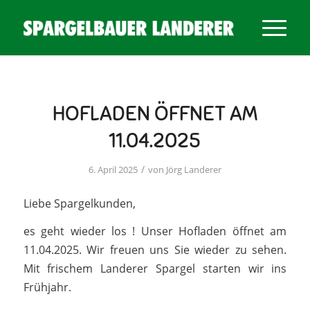
HOFLADEN ÖFFNET AM
11.04.2025
/
6. April 2025
von
Jörg Landerer
Liebe Spargelkunden,
es geht wieder los ! Unser Hofladen öffnet am
11.04.2025. Wir freuen uns Sie wieder zu sehen.
Mit frischem Landerer Spargel starten wir ins
Frühjahr.