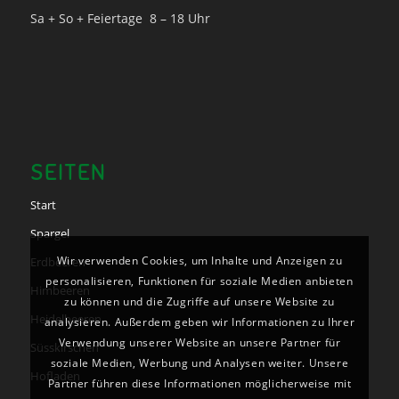
Sa + So + Feiertage 8 – 18 Uhr
SEITEN
Start
Spargel
Wir verwenden Cookies, um Inhalte und Anzeigen zu
Erdbeeren
personalisieren, Funktionen für soziale Medien anbieten
Himbeeren
zu können und die Zugriffe auf unsere Website zu
Heidelbeeren
analysieren. Außerdem geben wir Informationen zu Ihrer
Verwendung unserer Website an unsere Partner für
Süsskirschen
soziale Medien, Werbung und Analysen weiter. Unsere
Hofladen
Partner führen diese Informationen möglicherweise mit