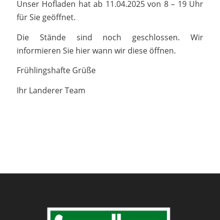
Unser Hofladen hat ab 11.04.2025 von 8 – 19 Uhr
für Sie geöffnet.
Die Stände sind noch geschlossen. Wir
informieren Sie hier wann wir diese öffnen.
Frühlingshafte Grüße
Ihr Landerer Team