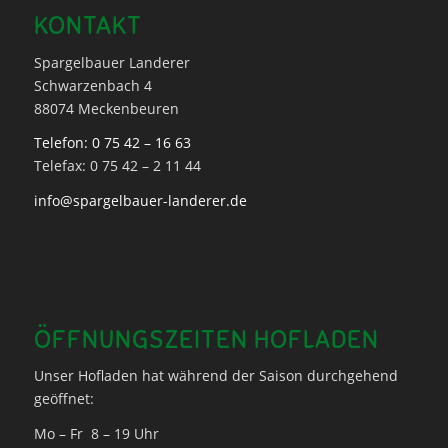
KONTAKT
Spargelbauer Landerer
Schwarzenbach 4
88074 Meckenbeuren
Telefon: 0 75 42 – 16 63
Telefax: 0 75 42 – 2 11 44
info@spargelbauer-landerer.de
ÖFFNUNGSZEITEN HOFLADEN
Unser Hofladen hat während der Saison durchgehend
geöffnet:
Mo – Fr 8 – 19 Uhr