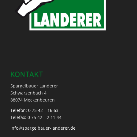
KONTAKT
Spargelbauer Landerer
Schwarzenbach 4
88074 Meckenbeuren
Telefon: 0 75 42 – 16 63
Telefax: 0 75 42 – 2 11 44
info@spargelbauer-landerer.de