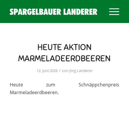
HEUTE AKTION
MARMELADEERDBEEREN
/
12. Juni 2026
von
Jörg Landerer
Heute zum Schnäppchenpreis
Marmeladeerdbeeren.