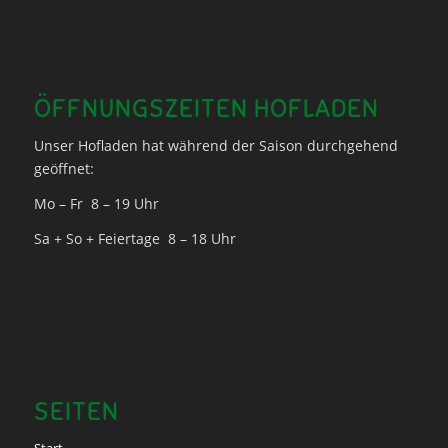
ÖFFNUNGSZEITEN HOFLADEN
Unser Hofladen hat während der Saison durchgehend
geöffnet:
Mo – Fr 8 – 19 Uhr
Sa + So + Feiertage 8 – 18 Uhr
SEITEN