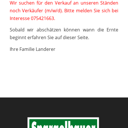
Wir suchen für den Verkauf an unseren Ständen
noch Verkäufer (m/w/d). Bitte melden Sie sich bei
Interesse 075421663.
Sobald wir abschätzen können wann die Ernte
beginnt erfahren Sie auf dieser Seite.
Ihre Familie Landerer