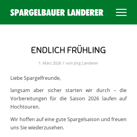
ENDLICH FRÜHLING
/
1. März 2026
von
Jörg Landerer
Liebe Spargelfreunde,
langsam aber sicher starten wir durch – die
Vorbereitungen für die Saison 2026 laufen auf
Hochtouren.
Wir hoffen auf eine gute Spargelsaison und freuen
uns Sie wiederzusehen.