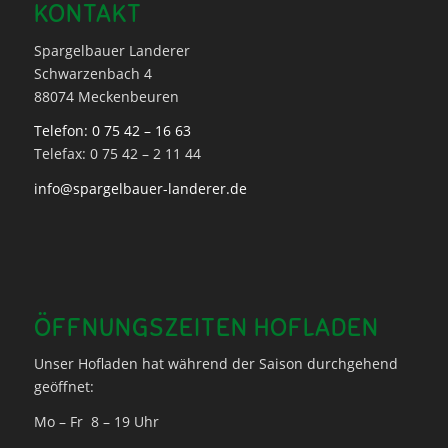
KONTAKT
Spargelbauer Landerer
Schwarzenbach 4
88074 Meckenbeuren
Telefon: 0 75 42 – 16 63
Telefax: 0 75 42 – 2 11 44
info@spargelbauer-landerer.de
ÖFFNUNGSZEITEN HOFLADEN
Unser Hofladen hat während der Saison durchgehend
geöffnet:
Mo – Fr 8 – 19 Uhr