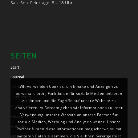
Sa + So + Feiertage 8 – 18 Uhr
SEITEN
Start
Spargel
Wir verwenden Cookies, um Inhalte und Anzeigen zu
Erdbeeren
personalisieren, Funktionen für soziale Medien anbieten
Himbeeren
zu können und die Zugriffe auf unsere Website zu
Heidelbeeren
analysieren. Außerdem geben wir Informationen zu Ihrer
Verwendung unserer Website an unsere Partner für
Süsskirschen
soziale Medien, Werbung und Analysen weiter. Unsere
Hofladen
Partner führen diese Informationen möglicherweise mit
weiteren Daten zusammen, die Sie ihnen bereitgestellt
Aktuelles